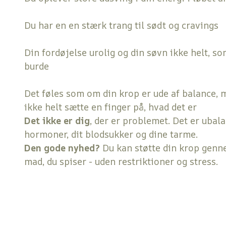
Du har en en stærk trang til sødt og cravings
Din fordøjelse urolig og din søvn ikke helt, s
burde
Det føles som om din krop er ude af balance, 
ikke helt sætte en finger på, hvad det er
Det ikke er dig
, der er problemet. Det er ubala
hormoner, dit blodsukker og dine tarme.
Den gode nyhed?
Du kan støtte din krop gen
mad, du spiser - uden restriktioner og stress.